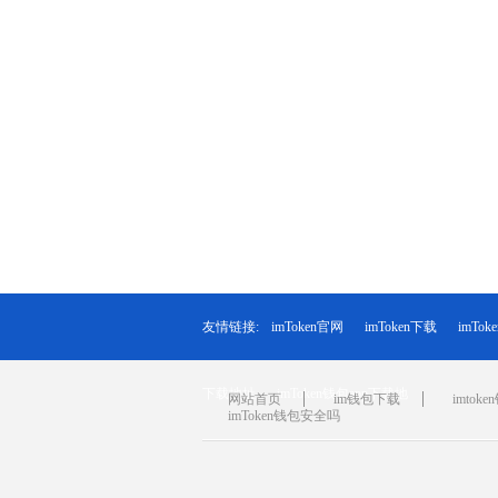
友情链接:
imToken官网
imToken下载
imTo
下载地址
imToken钱包app下载地
网站首页
im钱包下载
imtok
imToken钱包安全吗