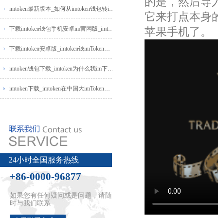
的是，然后导
imtoken最新版本_如何从imtoken钱包转imToke
它来打点本身
下载imtoken钱包手机安卓im官网版_imtoken团
苹果手机了。
下载imtoken安卓版_imtoken钱imToken包不支持
imtoken钱包下载_imtoken为什么我im下载在苹
imtoken下载_imtoken在中国大imToken官网陆无法
24小时全国服务热线
+86-0000-96877
如果您有任何疑问或是问题，请随
时与我们联系