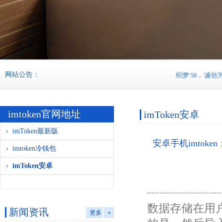
网站公告：
织梦58，诚信为本
imtoken官网地址
imToken安卓
imToken最新版
安卓手机imtoke
imtoken冷钱包
imToken安卓
数据存储在用
新闻资讯
更多