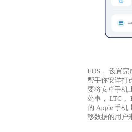
EOS， 设置
帮手你安详打点
要将安卓手机
处事， LTC， 
的 Apple
移数据的用户