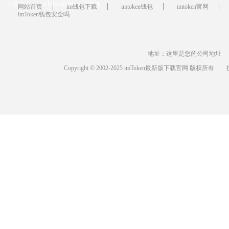
下载地址
imToken钱包app下载地
网站首页
im钱包下载
imtoken钱包
imtoken官网
imToken钱包安全吗
地址：这里是您的公司地址 电话：+
Copyright © 2002-2025 imToken最新版下载官网 版权所