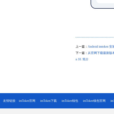
上一篇：
Android imtoken
下一篇：
从官网下载最新版本的i
n 10. 简介
友情链接:
imToken官网
imToken下载
imToken钱包
imToken钱包官网
i